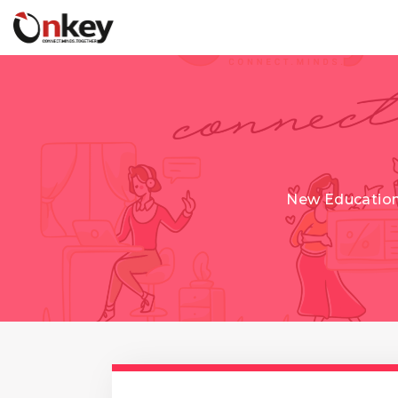
New Educationa