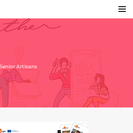
Senior Artisans