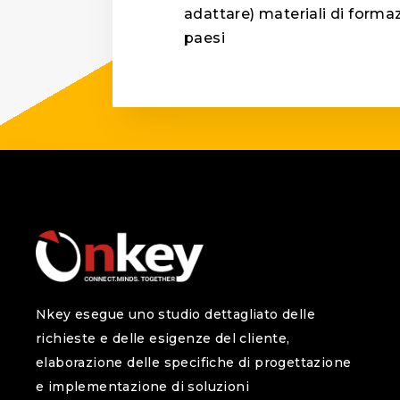
adattare) materiali di forma
paesi
Nkey esegue uno studio dettagliato delle
richieste e delle esigenze del cliente,
elaborazione delle specifiche di progettazione
e implementazione di soluzioni