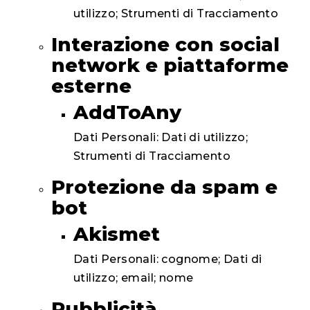
utilizzo; Strumenti di Tracciamento
Interazione con social
network e piattaforme
esterne
AddToAny
Dati Personali: Dati di utilizzo;
Strumenti di Tracciamento
Protezione da spam e
bot
Akismet
Dati Personali: cognome; Dati di
utilizzo; email; nome
Pubblicità