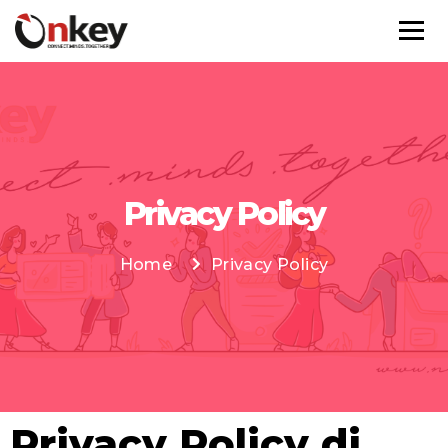
Privacy Policy
Home
Privacy Policy
Privacy Policy di