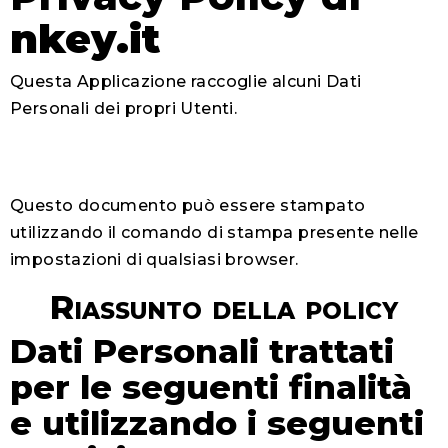
nkey.it
Questa Applicazione raccoglie alcuni Dati
Personali dei propri Utenti.
Questo documento può essere stampato
utilizzando il comando di stampa presente nelle
impostazioni di qualsiasi browser.
Riassunto della policy
Dati Personali trattati
per le seguenti finalità
e utilizzando i seguenti