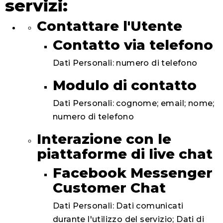
servizi:
Contattare l'Utente
Contatto via telefono
Dati Personali: numero di telefono
Modulo di contatto
Dati Personali: cognome; email; nome;
numero di telefono
Interazione con le
piattaforme di live chat
Facebook Messenger
Customer Chat
Dati Personali: Dati comunicati
durante l'utilizzo del servizio; Dati di